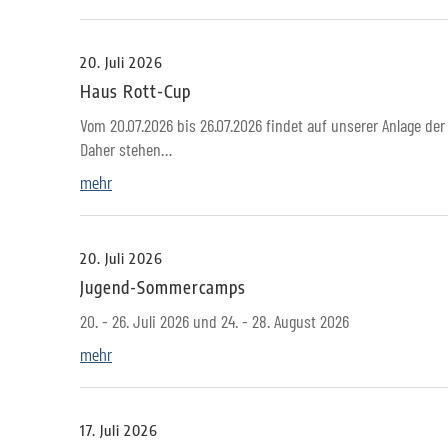
20. Juli 2026
Haus Rott-Cup
Vom 20.07.2026 bis 26.07.2026 findet auf unserer Anlage der 
Daher stehen…
mehr
20. Juli 2026
Jugend-Sommercamps
20. - 26. Juli 2026 und 24. - 28. August 2026
mehr
17. Juli 2026