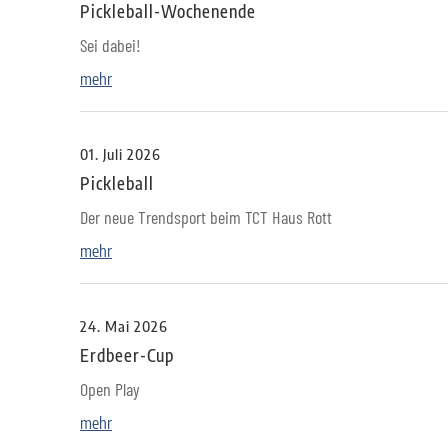
Pickleball-Wochenende
Sei dabei!
mehr
01. Juli 2026
Pickleball
Der neue Trendsport beim TCT Haus Rott
mehr
24. Mai 2026
Erdbeer-Cup
Open Play
mehr