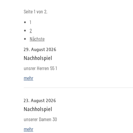
Seite 1 von 2.
1
2
Nächste
29. August 2026
Nachholspiel
unsrer Herren 55 1
mehr
23. August 2026
Nachholspiel
unserer Damen 30
mehr