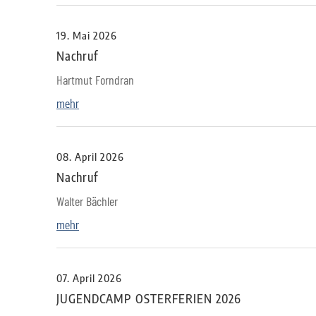
19. Mai 2026
Nachruf
Hartmut Forndran
mehr
08. April 2026
Nachruf
Walter Bächler
mehr
07. April 2026
JUGENDCAMP OSTERFERIEN 2026